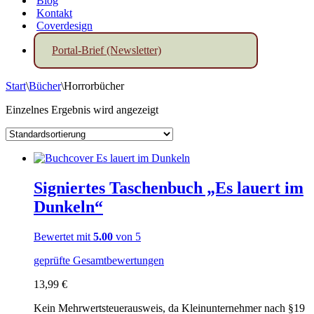
Blog
Kontakt
Coverdesign
Portal-Brief (Newsletter)
Start
\
Bücher
\
Horrorbücher
Einzelnes Ergebnis wird angezeigt
Signiertes Taschenbuch „Es lauert im
Dunkeln“
Bewertet mit
5.00
von 5
geprüfte Gesamtbewertungen
13,99
€
Kein Mehrwertsteuerausweis, da Kleinunternehmer nach §19