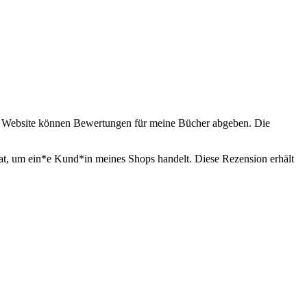
er Website können Bewertungen für meine Bücher abgeben. Die
at, um ein*e Kund*in meines Shops handelt. Diese Rezension erhält