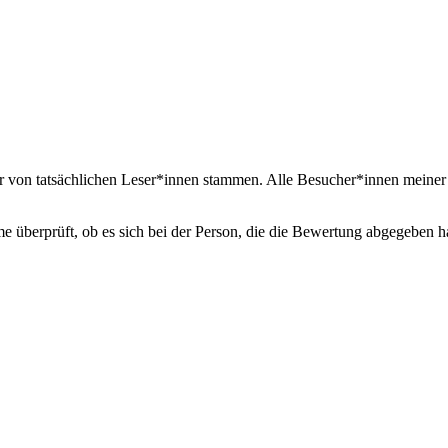
er von tatsächlichen Leser*innen stammen. Alle Besucher*innen mein
überprüft, ob es sich bei der Person, die die Bewertung abgegeben h