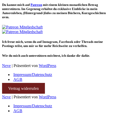
Du kannst mich auf
Patreon
mit einem kleinen monatlichen Betrag
unterstützen. Im Gegenzug erhältst du exklusive Einblicke in mein
Autorenleben, (Hintergrund-)Infos zu meinen Büchern, Kurzgeschichten
uvm.
Ich freue mich, wenn du auf Instagram, Facebook oder Threads meine
Postings teilst, um mir so für mehr Reichweite zu verhelfen.
Wie du mich auch unterstützen möchtest, ich danke dir dafür.
Neve
| Präsentiert von
WordPress
Impressum/Datenschutz
AGB
Vertrag widerrufen
Neve
| Präsentiert von
WordPress
Impressum/Datenschutz
AGB